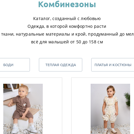
Комбинезоны
Каталог, созданный с любовью
Одежда, в которой комфортно расти
 ткани, натуральные материалы и крой, продуманный до ме
всё для малышей от 50 до 158 см
БОДИ
ТЕПЛАЯ ОДЕЖДА
ПЛАТЬЯ И КОСТЮМЫ