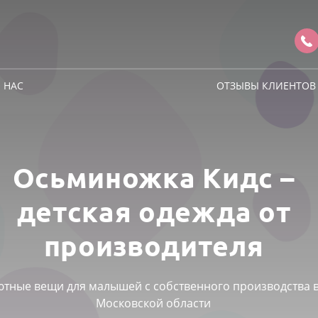
 НАС
ОТЗЫВЫ КЛИЕНТОВ
Осьминожка Кидс –
детская одежда от
производителя
ютные вещи для малышей с собственного производства 
Московской области