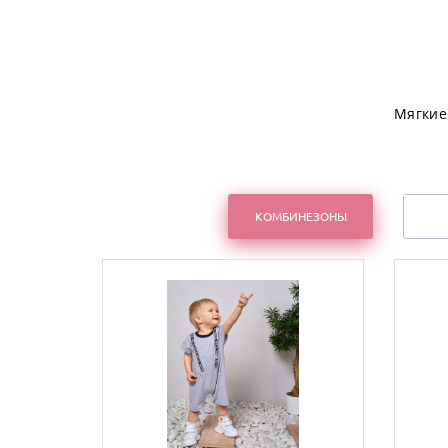
Мягкие
КОМБИНЕЗОНЫ