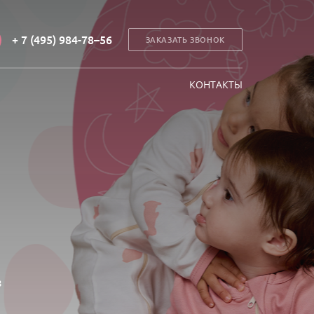
+ 7 (495) 984-78–56
ЗАКАЗАТЬ ЗВОНОК
КОНТАКТЫ
в