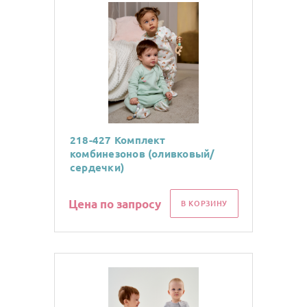
218-427 Комплект
комбинезонов (оливковый/
сердечки)
Цена по запросу
В КОРЗИНУ