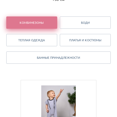
КОМБИНЕЗОНЫ
БОДИ
ТЕПЛАЯ ОДЕЖДА
ПЛАТЬЯ И КОСТЮМЫ
БАННЫЕ ПРИНАДЛЕЖНОСТИ