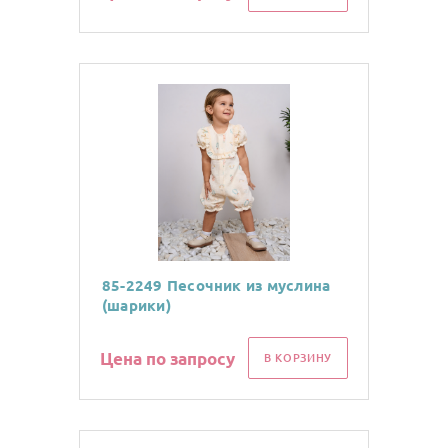
85-2249 Песочник из муслина
(шарики)
Цена по запросу
В КОРЗИНУ