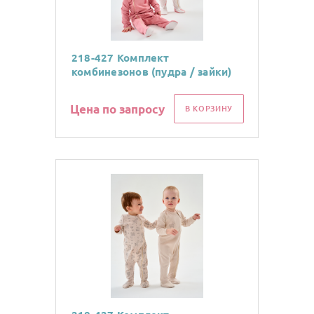
218-427 Комплект
комбинезонов (пудра / зайки)
Цена по запросу
В КОРЗИНУ