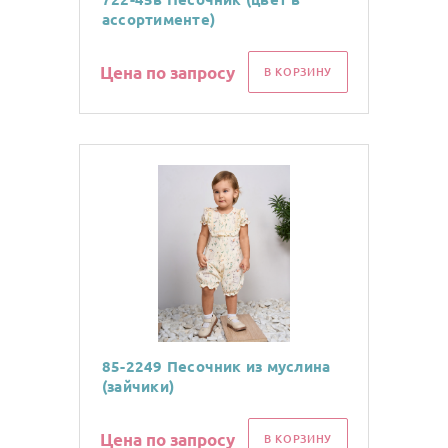
ассортименте)
Цена по запросу
В КОРЗИНУ
85-2249 Песочник из муслина
(зайчики)
Цена по запросу
В КОРЗИНУ