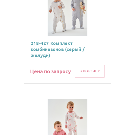
218-427 Комплект
комбинезонов (серый /
желуди)
Цена по запросу
В КОРЗИНУ