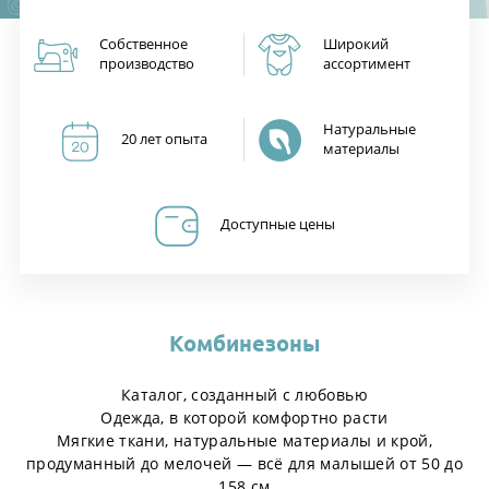
Собственное
Широкий
производство
ассортимент
Натуральные
20 лет опыта
материалы
Доступные цены
Комбинезоны
Каталог, созданный с любовью
Одежда, в которой комфортно расти
Мягкие ткани, натуральные материалы и крой,
продуманный до мелочей — всё для малышей от 50 до
158 см