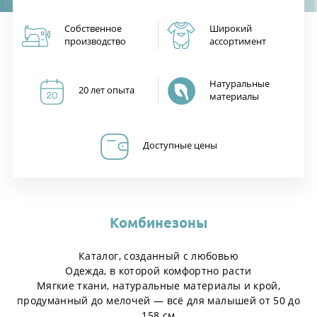
Собственное
Широкий
производство
ассортимент
Натуральные
20 лет опыта
материалы
Доступные цены
Комбинезоны
Каталог, созданный с любовью
Одежда, в которой комфортно расти
Мягкие ткани, натуральные материалы и крой,
продуманный до мелочей — всё для малышей от 50 до
158 см