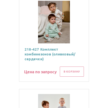
218-427 Комплект
комбинезонов (оливковый/
сердечки)
Цена по запросу
В КОРЗИНУ