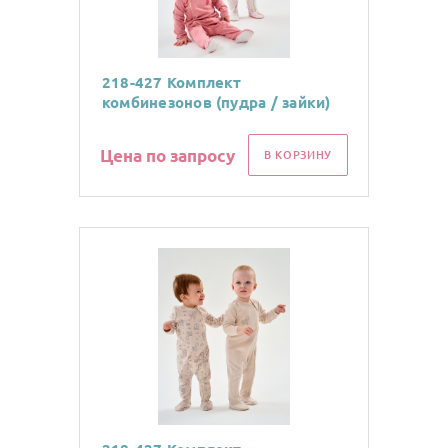
218-427 Комплект
комбинезонов (пудра / зайки)
Цена по запросу
В КОРЗИНУ