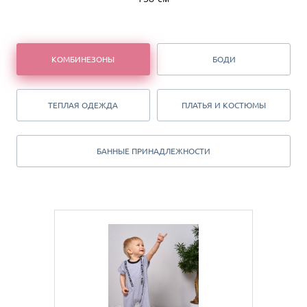
КОМБИНЕЗОНЫ
БОДИ
ТЕПЛАЯ ОДЕЖДА
ПЛАТЬЯ И КОСТЮМЫ
БАННЫЕ ПРИНАДЛЕЖНОСТИ