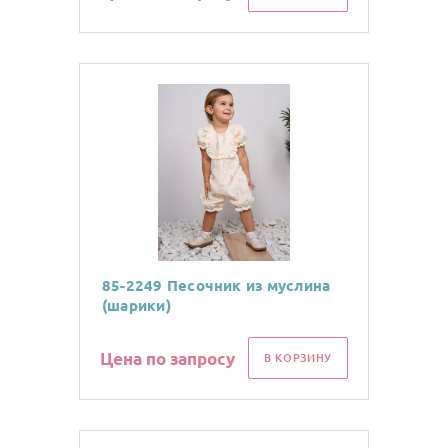
85-2249 Песочник из муслина
(шарики)
Цена по запросу
В КОРЗИНУ