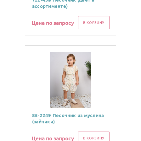
ассортименте)
Цена по запросу
В КОРЗИНУ
85-2249 Песочник из муслина
(зайчики)
Цена по запросу
В КОРЗИНУ