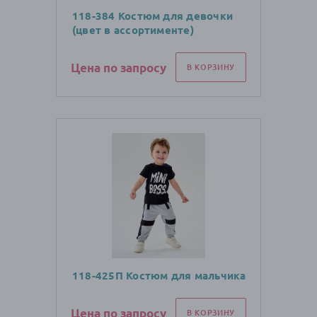
118-384 Костюм для девочки
(цвет в ассортименте)
Цена по запросу
В КОРЗИНУ
118-425П Костюм для мальчика
Цена по запросу
В КОРЗИНУ