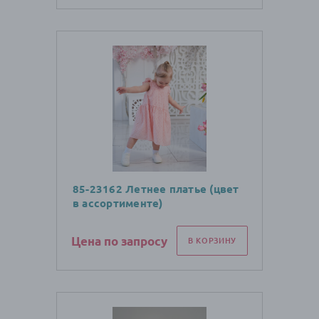
85-23162 Летнее платье (цвет
в ассортименте)
Цена по запросу
В КОРЗИНУ