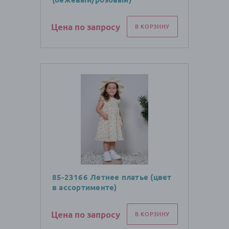
Цена по запросу
В КОРЗИНУ
85-23166 Летнее платье (цвет
в ассортименте)
Цена по запросу
В КОРЗИНУ