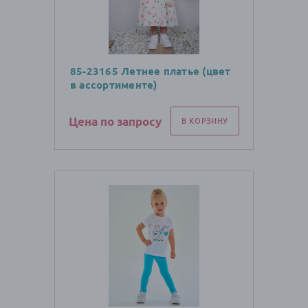
85-23165 Летнее платье (цвет
в ассортименте)
Цена по запросу
В КОРЗИНУ