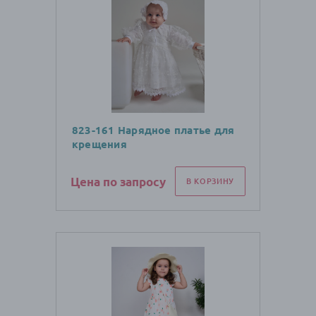
823-161 Нарядное платье для
крещения
Цена по запросу
В КОРЗИНУ