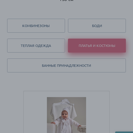
КОМБИНЕЗОНЫ
БОДИ
ТЕПЛАЯ ОДЕЖДА
ПЛАТЬЯ И КОСТЮМЫ
БАННЫЕ ПРИНАДЛЕЖНОСТИ