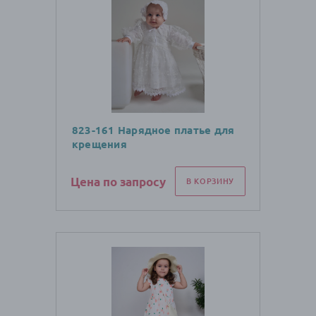
823-161 Нарядное платье для
крещения
Цена по запросу
В КОРЗИНУ