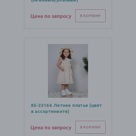
Цена по запросу
В КОРЗИНУ
85-23166 Летнее платье (цвет
в ассортименте)
Цена по запросу
В КОРЗИНУ