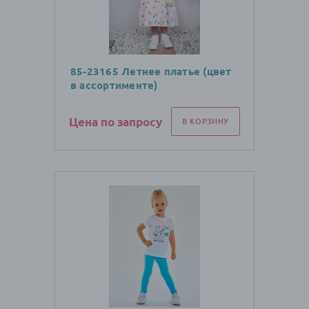
85-23165 Летнее платье (цвет
в ассортименте)
Цена по запросу
В КОРЗИНУ