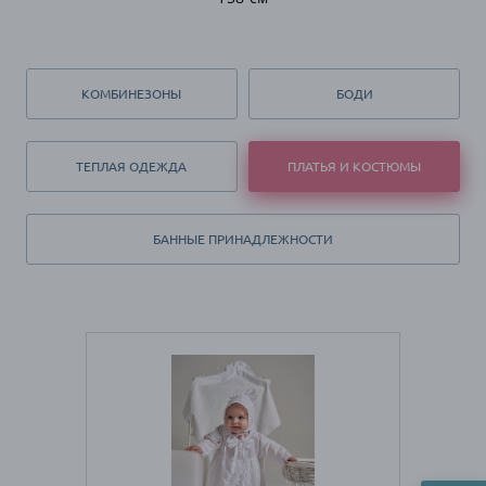
КОМБИНЕЗОНЫ
БОДИ
ТЕПЛАЯ ОДЕЖДА
ПЛАТЬЯ И КОСТЮМЫ
БАННЫЕ ПРИНАДЛЕЖНОСТИ