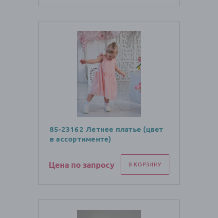
85-23162 Летнее платье (цвет
в ассортименте)
Цена по запросу
В КОРЗИНУ