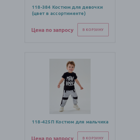
118-384 Костюм для девочки
(цвет в ассортименте)
Цена по запросу
В КОРЗИНУ
118-425П Костюм для мальчика
Цена по запросу
В КОРЗИНУ